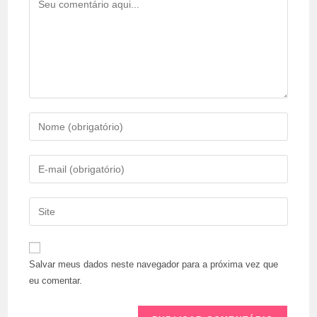
Salvar meus dados neste navegador para a próxima vez que
eu comentar.