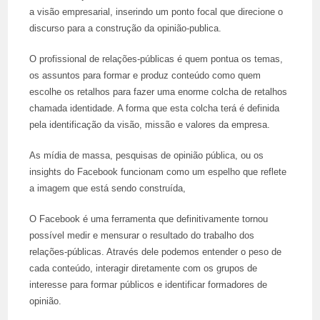
a visão empresarial, inserindo um ponto focal que direcione o
discurso para a construção da opinião-publica.
O profissional de relações-públicas é quem pontua os temas,
os assuntos para formar e produz conteúdo como quem
escolhe os retalhos para fazer uma enorme colcha de retalhos
chamada identidade. A forma que esta colcha terá é definida
pela identificação da visão, missão e valores da empresa.
As mídia de massa, pesquisas de opinião pública, ou os
insights do Facebook funcionam como um espelho que reflete
a imagem que está sendo construída,
O Facebook é uma ferramenta que definitivamente tornou
possível medir e mensurar o resultado do trabalho dos
relações-públicas. Através dele podemos entender o peso de
cada conteúdo, interagir diretamente com os grupos de
interesse para formar públicos e identificar formadores de
opinião.