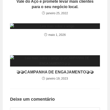
Vale do Aço e promete levar mais clientes
para o seu negócio local.
janeiro 25, 2022
maio 1, 2026
🤝🤝CAMPANHA DE ENGAJAMENTO🤝🤝
janeiro 19, 2023
Deixe um comentário