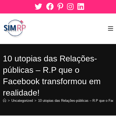
10 utopias das Relações-
públicas – R.P que o
Facebook transformou em
realidade!
>
Uncategorized
>
10 utopias das Relações-públicas – R.P que o Face