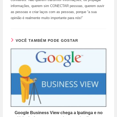
informações, querem sim CONECTAR pessoas, querem ouvir
as pessoas e criar laços com as pessoas, porque “a sua
opinião é realmente muito importante para nós!”
VOCÊ TAMBÉM PODE GOSTAR
Google Business View chega a Ipatinga e no