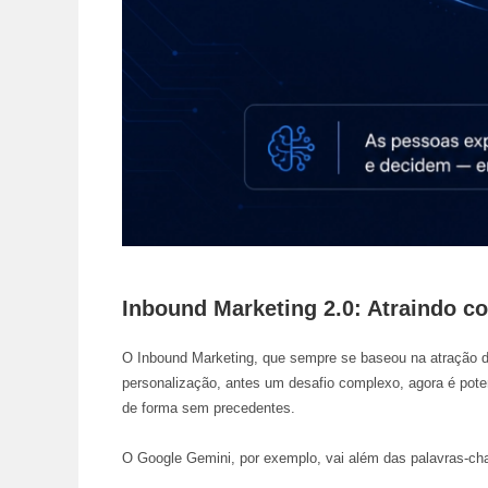
Inbound Marketing 2.0: Atraindo co
O Inbound Marketing, que sempre se baseou na atração de 
personalização, antes um desafio complexo, agora é pote
de forma sem precedentes.
O Google Gemini, por exemplo, vai além das palavras-c