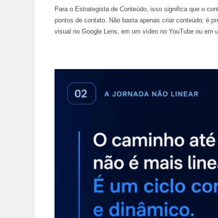
Para o Estrategista de Conteúdo, isso significa que o co
pontos de contato. Não basta apenas criar conteúdo; é p
visual no Google Lens, em um vídeo no YouTube ou em 