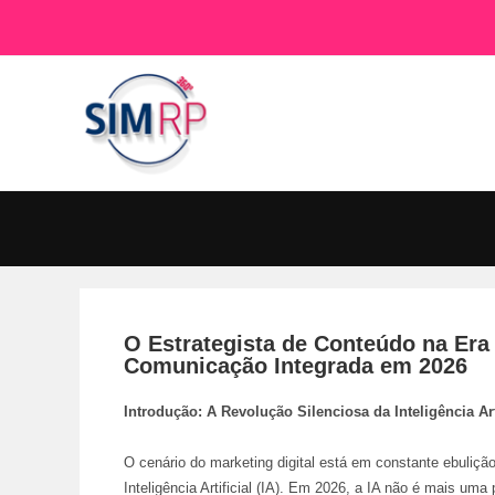
O Estrategista de Conteúdo na Era
Comunicação Integrada em 2026
Introdução: A Revolução Silenciosa da Inteligência Art
O cenário do marketing digital está em constante ebuli
Inteligência Artificial (IA). Em 2026, a IA não é mais um